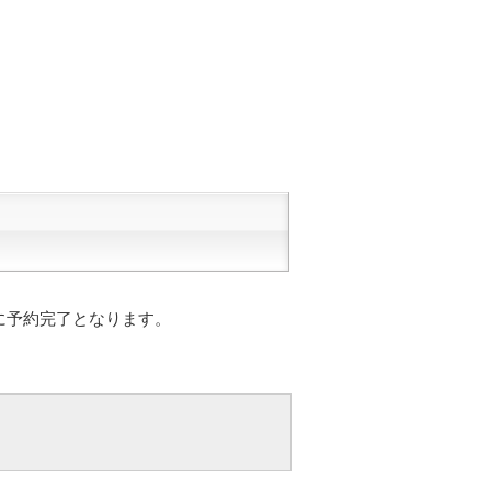
に予約完了となります。