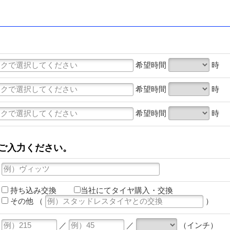
希望時間
時
希望時間
時
希望時間
時
ご入力ください。
持ち込み交換
当社にてタイヤ購入・交換
その他
（
）
／
／
（インチ）