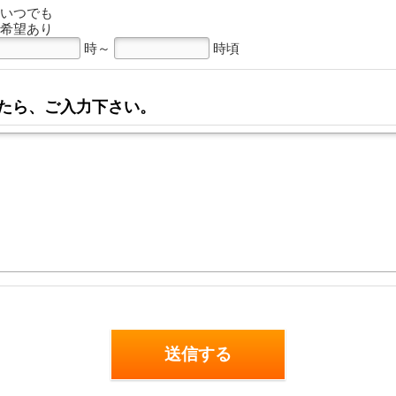
いつでも
希望あり
時～
時頃
たら、ご入力下さい。