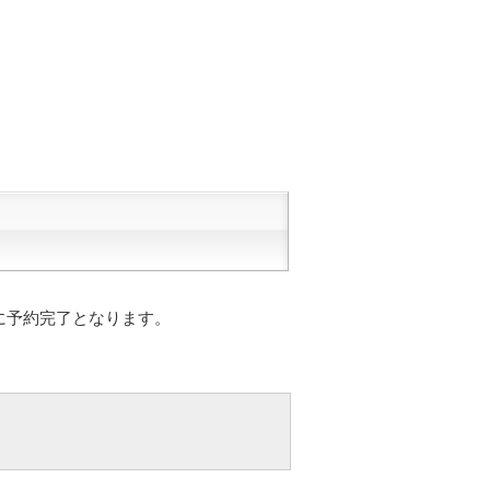
に予約完了となります。