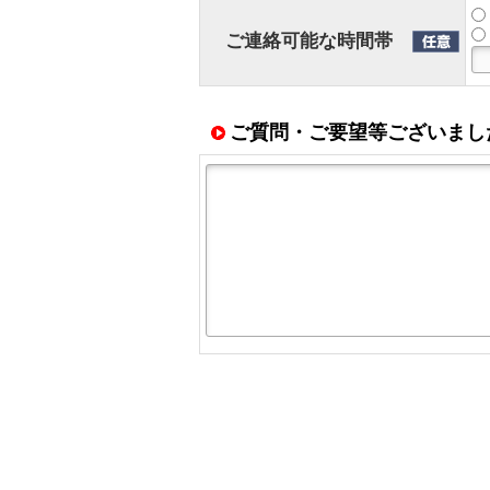
ご連絡可能な時間帯
ご質問・ご要望等ございまし