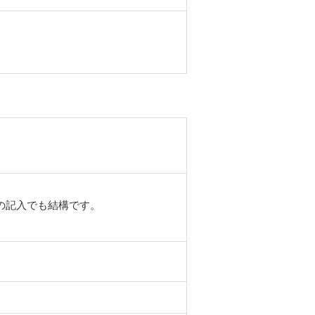
の記入でも結構です。