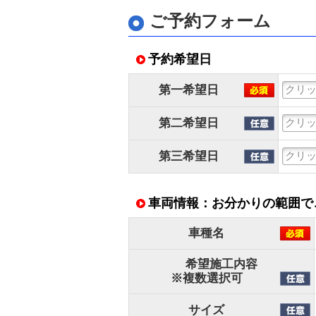
ご予約フォーム
予約希望日
第一希望日
第二希望日
第三希望日
車両情報：お分かりの範囲で
車種名
希望施工内容
※複数選択可
サイズ