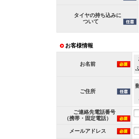
タイヤの持ち込みに
ついて
お客様情報
お名前
ご住所
ご連絡先電話番号
（携帯・固定電話）
メールアドレス