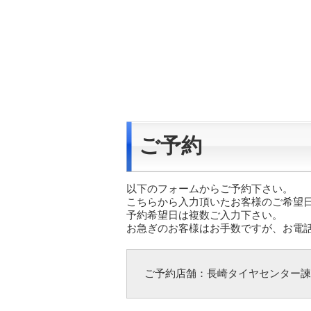
ご予約
以下のフォームからご予約下さい。
こちらから入力頂いたお客様のご希望
予約希望日は複数ご入力下さい。
お急ぎのお客様はお手数ですが、お電
ご予約店舗：長崎タイヤセンター諫