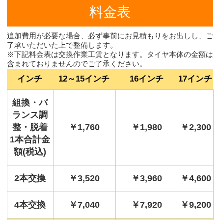
料金表
追加費用が必要な場合、必ず事前にお見積もりをお出しし、ご
了承いただいた上で整備します。
※下記料金表は交換作業工賃となります。タイヤ本体の金額は
含まれておりませんのでご了承ください。
インチ
12～15インチ
16インチ
17インチ
組換・バ
ランス調
整・脱着
￥1,760
￥1,980
￥2,300
1本合計金
額(税込)
2本交換
￥3,520
￥3,960
￥4,600
4本交換
￥7,040
￥7,920
￥9,200