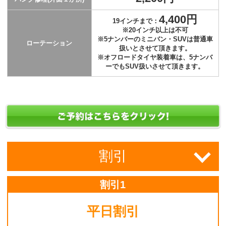
4,400円
19インチまで：
※20インチ以上は不可
※5ナンバーのミニバン・SUVは普通車
ローテーション
扱いとさせて頂きます。
※オフロードタイヤ装着車は、5ナンバ
ーでもSUV扱いさせて頂きます。
割引
割引1
平日割引