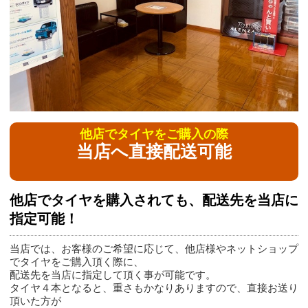
他店でタイヤをご購入の際
当店へ直接配送可能
他店でタイヤを購入されても、配送先を当店に
指定可能！
当店では、お客様のご希望に応じて、他店様やネットショップ
でタイヤをご購入頂く際に、
配送先を当店に指定して頂く事が可能です。
タイヤ４本となると、重さもかなりありますので、直接お送り
頂いた方が