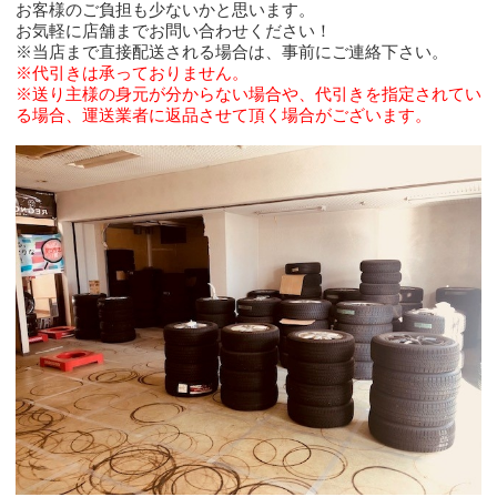
お客様のご負担も少ないかと思います。
お気軽に店舗までお問い合わせください！
※当店まで直接配送される場合は、事前にご連絡下さい。
※代引きは承っておりません。
※送り主様の身元が分からない場合や、代引きを指定されてい
る場合、運送業者に返品させて頂く場合がございます。