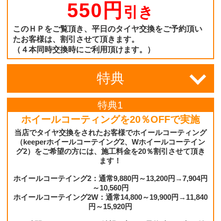
550円
引き
このＨＰをご覧頂き、平日のタイヤ交換をご予約頂い
たお客様は、割引させて頂きます。
（４本同時交換時にご利用頂けます。）
特典
特典1
ホイールコーティングを20％OFFで実施
当店でタイヤ交換をされたお客様でホイールコーティング
（keeperホイールコーテイング2、Wホイールコーテイン
グ2）をご希望の方には、施工料金を20％割引させて頂き
ます！
ホイールコーテイング2：通常9,880円～13,200円→7,904円
～10,560円
ホイールコーテイング2W：通常14,800～19,900円→11,840
円～15,920円