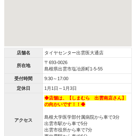
店舗名
タイヤセンター出雲医大通店
〒693-0026
所在地
島根県出雲市塩冶原町1-5-55
受付時間
9:30～17:00
定休日
1月1日～1月3日
◆店舗は、【しまむら 出雲南店さん】
の向かいです！！◆
島根大学医学部付属病院から車で3分
アクセス
出雲市駅から車で5分
出雲市役所から車で7分