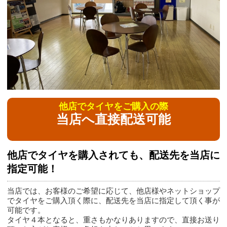
他店でタイヤをご購入の際
当店へ直接配送可能
他店でタイヤを購入されても、配送先を当店に
指定可能！
当店では、お客様のご希望に応じて、他店様やネットショップ
でタイヤをご購入頂く際に、配送先を当店に指定して頂く事が
可能です。
タイヤ４本となると、重さもかなりありますので、直接お送り