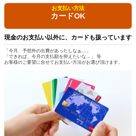
お支払い方法
カードOK
現金のお支払い以外に、カードも扱っています
「今月、予想外の出費があったしなぁ…」
「できれば、今月の支払額を抑えたいな…」 等
お客様のご要望に合せてお支払い方法がお選び頂けます。