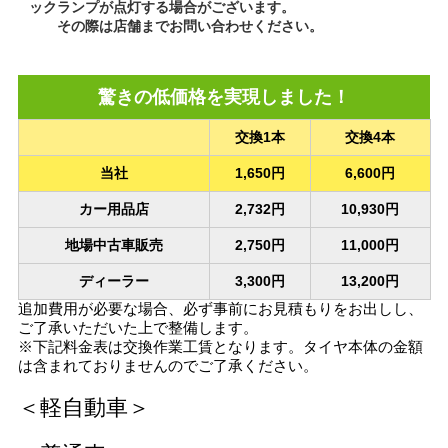
ックランプが点灯する場合がございます。
その際は店舗までお問い合わせください。
驚きの低価格を実現しました！
交換1本
交換4本
当社
1,650円
6,600円
カー用品店
2,732円
10,930円
地場中古車販売
2,750円
11,000円
ディーラー
3,300円
13,200円
追加費用が必要な場合、必ず事前にお見積もりをお出しし、
ご了承いただいた上で整備します。
※下記料金表は交換作業工賃となります。タイヤ本体の金額
は含まれておりませんのでご了承ください。
＜軽自動車＞