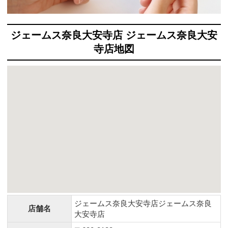
ジェームス奈良大安寺店 ジェームス奈良大安
寺店地図
ジェームス奈良大安寺店ジェームス奈良
店舗名
大安寺店