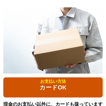
お支払い方法
カードOK
現金のお支払い以外に、カードも扱っています