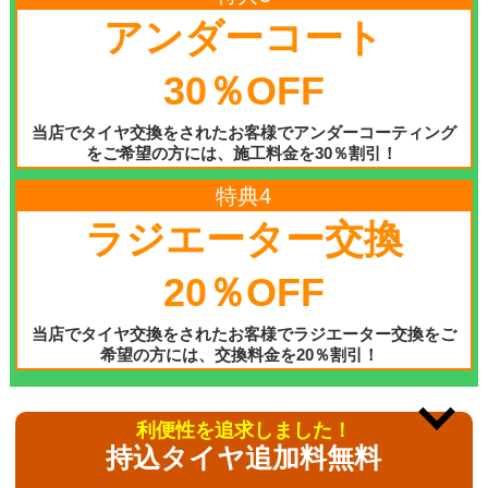
アンダーコート
30％OFF
当店でタイヤ交換をされたお客様でアンダーコーティング
をご希望の方には、施工料金を30％割引！
特典4
ラジエーター交換
20％OFF
当店でタイヤ交換をされたお客様でラジエーター交換をご
希望の方には、交換料金を20％割引！
利便性を追求しました！
持込タイヤ追加料無料