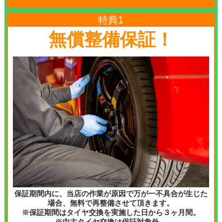
特典1
無償整備保証！
保証期間内に、当店の作業が原因で万が一不具合が生じた
場合、無料で再整備させて頂きます。
※保証期間はタイヤ交換を実施した日から３ヶ月間。
※中古タイヤ交換は保証対象外。