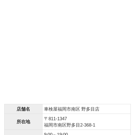
店舗名
車検屋福岡市南区 野多目店
〒811-1347
所在地
福岡市南区野多目2-368-1
9:00～19:00